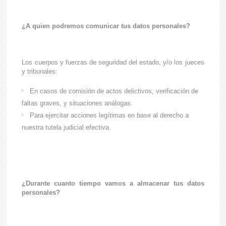
¿A quien podremos comunicar tus datos personales?
Los cuerpos y fuerzas de seguridad del estado, y/o los jueces
y tribunales:
En casos de comisión de actos delictivos, verificación de
faltas graves, y situaciones análogas.
Para ejercitar acciones legítimas en base al derecho a
nuestra tutela judicial efectiva.
¿Durante cuanto tiempo vamos a almacenar tus datos
personales?