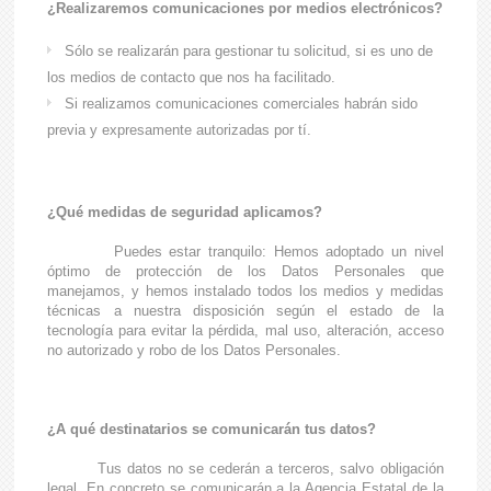
¿Realizaremos comunicaciones por medios electrónicos?
Sólo se realizarán para gestionar tu solicitud, si es uno de
los medios de contacto que nos ha facilitado.
Si realizamos comunicaciones comerciales habrán sido
previa y expresamente autorizadas por tí.
¿Qué medidas de seguridad aplicamos?
Puedes estar tranquilo: Hemos adoptado un nivel
óptimo de protección de los Datos Personales que
manejamos, y hemos instalado todos los medios y medidas
técnicas a nuestra disposición según el estado de la
tecnología para evitar la pérdida, mal uso, alteración, acceso
no autorizado y robo de los Datos Personales.
¿A qué destinatarios se comunicarán tus datos?
Tus datos no se cederán a terceros, salvo obligación
legal. En concreto se comunicarán a la Agencia Estatal de la