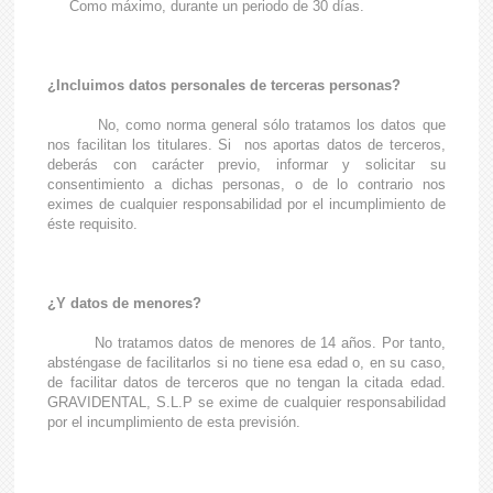
Como máximo, durante un periodo de 30 días.
¿Incluimos datos personales de terceras personas?
No, como norma general sólo tratamos los datos que
nos facilitan los titulares. Si nos aportas datos de terceros,
deberás con carácter previo, informar y solicitar su
consentimiento a dichas personas, o de lo contrario nos
eximes de cualquier responsabilidad por el incumplimiento de
éste requisito.
¿Y datos de menores?
No tratamos datos de menores de 14 años. Por tanto,
absténgase de facilitarlos si no tiene esa edad o, en su caso,
de facilitar datos de terceros que no tengan la citada edad.
GRAVIDENTAL, S.L.P se exime de cualquier responsabilidad
por el incumplimiento de esta previsión.