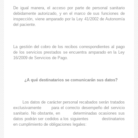
De igual manera, el acceso por parte de personal sanitario
debidamente autorizado, y en el marco de sus funciones de
inspección, viene amparado por la Ley 41/2002 de Autonomía
del paciente.
La gestión del cobro de los recibos correspondientes al pago
de los servicios prestados se encuentra amparado en la Ley
16/2009 de Servicios de Pago.
¿A qué destinatarios se comunicarán sus datos?
Los datos de carácter personal recabados serán tratados
exclusivamente para el correcto desempeño del servicio
sanitario. No obstante, en determinadas ocasiones sus
datos podrán ser cedidos a los siguientes destinatarios
en cumplimiento de obligaciones legales: