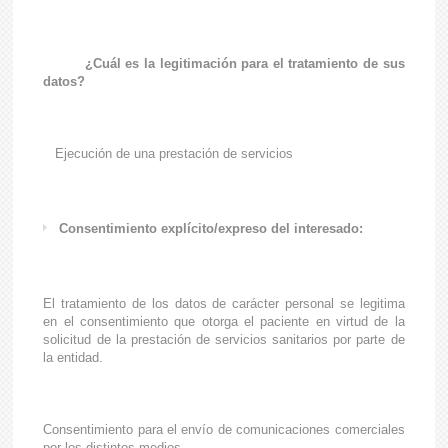
¿Cuál es la legitimación para el tratamiento de sus
datos?
Ejecución de una prestación de servicios
Consentimiento explícito/expreso del interesado:
El tratamiento de los datos de carácter personal se legitima
en el consentimiento que otorga el paciente en virtud de la
solicitud de la prestación de servicios sanitarios por parte de
la entidad.
Consentimiento para el envío de comunicaciones comerciales
por los distintos medios.