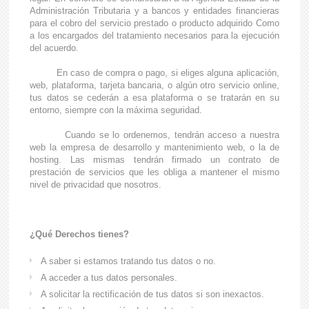
Administración Tributaria y a bancos y entidades financieras
para el cobro del servicio prestado o producto adquirido Como
a los encargados del tratamiento necesarios para la ejecución
del acuerdo.
En caso de compra o pago, si eliges alguna aplicación,
web, plataforma, tarjeta bancaria, o algún otro servicio online,
tus datos se cederán a esa plataforma o se tratarán en su
entorno, siempre con la máxima seguridad.
Cuando se lo ordenemos, tendrán acceso a nuestra
web la empresa de desarrollo y mantenimiento web, o la de
hosting. Las mismas tendrán firmado un contrato de
prestación de servicios que les obliga a mantener el mismo
nivel de privacidad que nosotros.
¿Qué Derechos tienes?
A saber si estamos tratando tus datos o no.
A acceder a tus datos personales.
A solicitar la rectificación de tus datos si son inexactos.