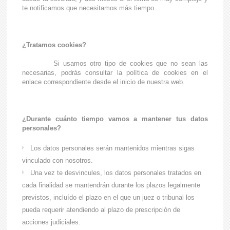
te notificamos que necesitamos más tiempo.
¿Tratamos cookies?
Si usamos otro tipo de cookies que no sean las
necesarias, podrás consultar la política de cookies en el
enlace correspondiente desde el inicio de nuestra web.
¿Durante cuánto tiempo vamos a mantener tus datos
personales?
Los datos personales serán mantenidos mientras sigas
vinculado con nosotros.
Una vez te desvincules, los datos personales tratados en
cada finalidad se mantendrán durante los plazos legalmente
previstos, incluído el plazo en el que un juez o tribunal los
pueda requerir atendiendo al plazo de prescripción de
acciones judiciales.