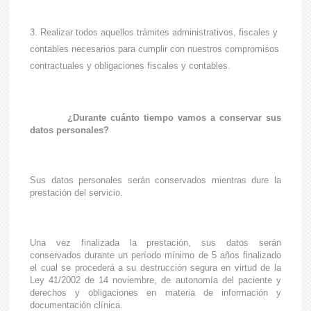
Realizar todos aquellos trámites administrativos, fiscales y
contables necesarios para cumplir con nuestros compromisos
contractuales y obligaciones fiscales y contables.
¿Durante cuánto tiempo vamos a conservar sus
datos personales?
Sus datos personales serán conservados mientras dure la
prestación del servicio.
Una vez finalizada la prestación, sus datos serán
conservados durante un período mínimo de 5 años finalizado
el cual se procederá a su destrucción segura en virtud de la
Ley 41/2002 de 14 noviembre, de autonomía del paciente y
derechos y obligaciones en materia de información y
documentación clínica.