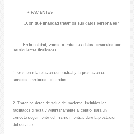
+ PACIENTES
¿Con qué finalidad tratamos sus datos personales?
En la entidad, vamos a tratar sus datos personales con
las siguientes finalidades:
Gestionar la relación contractual y la prestación de
servicios sanitarios solicitados.
Tratar los datos de salud del paciente, incluidos los
facilitados directa y voluntariamente al centro, para un
correcto seguimiento del mismo mientras dure la prestación
del servicio.