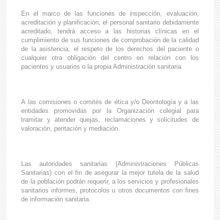
En el marco de las funciones de inspección, evaluación,
acreditación y planificación, el personal sanitario debidamente
acreditado, tendrá acceso a las historias clínicas en el
cumplimiento de sus funciones de comprobación de la calidad
de la asistencia, el respeto de los derechos del paciente o
cualquier otra obligación del centro en relación con los
pacientes y usuarios o la propia Administración sanitaria
A las comisiones o comités de ética y/o Deontología y a las
entidades promovidas por la Organización colegial para
tramitar y atender quejas, reclamaciones y solicitudes de
valoración, peritación y mediación.
Las autoridades sanitarias (Administraciones Públicas
Sanitarias) con el fin de asegurar la mejor tutela de la salud
de la población podrán requerir, a los servicios y profesionales
sanitarios informes, protocolos u otros documentos con fines
de información sanitaria.