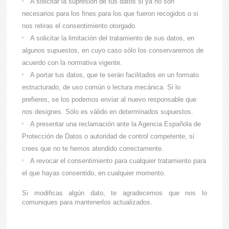
A solicitar la supresión de tus datos si ya no son
necesarios para los fines para los que fueron recogidos o si
nos retiras el consentimiento otorgado.
A solicitar la limitación del tratamiento de sus datos, en
algunos supuestos, en cuyo caso sólo los conservaremos de
acuerdo con la normativa vigente.
A portar tus datos, que te serán facilitados en un formato
estructurado, de uso común o lectura mecánica. Si lo
prefieres, se los podemos enviar al nuevo responsable que
nos designes. Sólo es válido en determinados supuestos.
A presentar una reclamación ante la Agencia Española de
Protección de Datos o autoridad de control competente, si
crees que no te hemos atendido correctamente.
A revocar el consentimiento para cualquier tratamiento para
el que hayas consentido, en cualquier momento.
Si modificas algún dato, te agradecemos que nos lo
comuniques para mantenerlos actualizados.