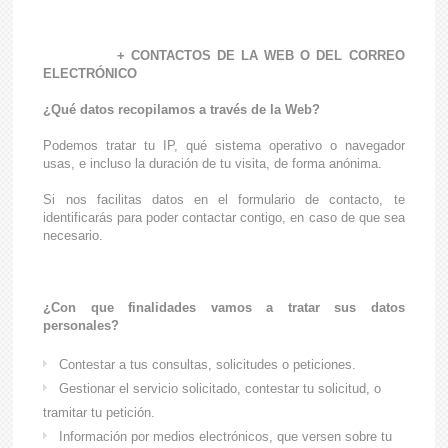
+ CONTACTOS DE LA WEB O DEL CORREO
ELECTRÓNICO
¿Qué datos recopilamos a través de la Web?
Podemos tratar tu IP, qué sistema operativo o navegador
usas, e incluso la duración de tu visita, de forma anónima.
Si nos facilitas datos en el formulario de contacto, te
identificarás para poder contactar contigo, en caso de que sea
necesario.
¿Con que finalidades vamos a tratar sus datos
personales?
Contestar a tus consultas, solicitudes o peticiones.
Gestionar el servicio solicitado, contestar tu solicitud, o
tramitar tu petición.
Información por medios electrónicos, que versen sobre tu