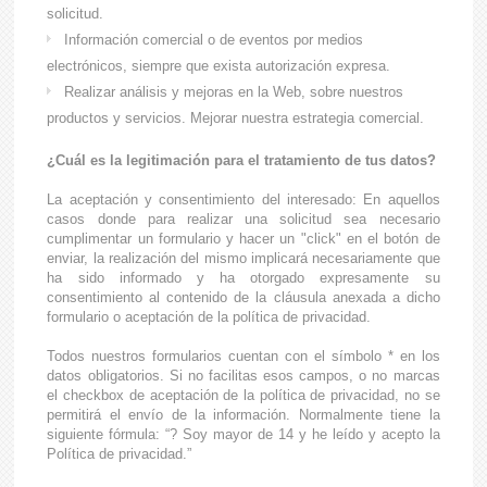
solicitud.
Información comercial o de eventos por medios
electrónicos, siempre que exista autorización expresa.
Realizar análisis y mejoras en la Web, sobre nuestros
productos y servicios. Mejorar nuestra estrategia comercial.
¿Cuál es la legitimación para el tratamiento de tus datos?
La aceptación y consentimiento del interesado: En aquellos
casos donde para realizar una solicitud sea necesario
cumplimentar un formulario y hacer un "click" en el botón de
enviar, la realización del mismo implicará necesariamente que
ha sido informado y ha otorgado expresamente su
consentimiento al contenido de la cláusula anexada a dicho
formulario o aceptación de la política de privacidad.
Todos nuestros formularios cuentan con el símbolo * en los
datos obligatorios. Si no facilitas esos campos, o no marcas
el checkbox de aceptación de la política de privacidad, no se
permitirá el envío de la información. Normalmente tiene la
siguiente fórmula: “? Soy mayor de 14 y he leído y acepto la
Política de privacidad.”