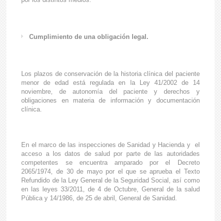
Cumplimiento de una obligación legal.
Los plazos de conservación de la historia clínica del paciente
menor de edad está regulada en la Ley 41/2002 de 14
noviembre, de autonomía del paciente y derechos y
obligaciones en materia de información y documentación
clínica.
En el marco de las inspecciones de Sanidad y Hacienda y el
acceso a los datos de salud por parte de las autoridades
competentes se encuentra amparado por el Decreto
2065/1974, de 30 de mayo por el que se aprueba el Texto
Refundido de la Ley General de la Seguridad Social, así como
en las leyes 33/2011, de 4 de Octubre, General de la salud
Pública y 14/1986, de 25 de abril, General de Sanidad.