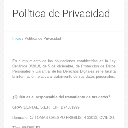
Política de Privacidad
Inicio
/
Política de Privacidad
En cumplimiento de las obligaciones establecidas en la Ley
Orgánica 3/2018, de 5 de diciembre, de Protección de Datos
Personales y Garantía de los Derechos Digitales se le facilita
la información relativa al tratamiento de sus datos personales:
¿Quién es el responsable del tratamiento de tus datos?
GRAVIDENTAL, S.L.P. CIF: B74361999
Domicilio: C/ TOMAS CRESPO FRIGILIS, 4 33013, OVIEDO.
Tfno: 984290153