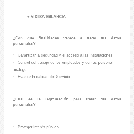
+
VIDEOVIGILANCIA
¿Con que finalidades vamos a tratar tus datos
personales?
Garantizar la seguridad y el acceso a las instalaciones.
Control del trabajo de los empleados y demás personal
análogo.
Evaluar la calidad del Servicio.
¿Cual es la legitimación para tratar tus datos
personales?
:
Proteger interés público