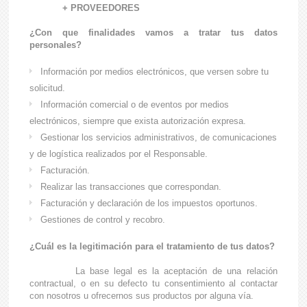
+ PROVEEDORES
¿Con que finalidades vamos a tratar tus datos
personales?
Información por medios electrónicos, que versen sobre tu
solicitud.
Información comercial o de eventos por medios
electrónicos, siempre que exista autorización expresa.
Gestionar los servicios administrativos, de comunicaciones
y de logística realizados por el Responsable.
Facturación.
Realizar las transacciones que correspondan.
Facturación y declaración de los impuestos oportunos.
Gestiones de control y recobro.
¿Cuál es la legitimación para el tratamiento de tus datos?
La base legal es la aceptación de una relación
contractual, o en su defecto tu consentimiento al contactar
con nosotros u ofrecernos sus productos por alguna vía.