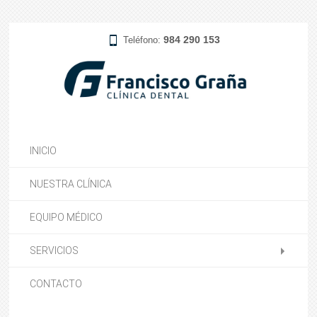
984 290 153
Teléfono:
INICIO
NUESTRA CLÍNICA
EQUIPO MÉDICO
SERVICIOS
CONTACTO