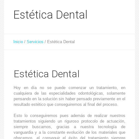
Estética Dental
Inicio
/
Servicios
/
Estética Dental
Estética Dental
Hoy en día no se puede comenzar un tratamiento, en
cualquiera de las especialidades odontológicas, solamente
pensando en la solución sin haber pensado previamente en el
resultado estético que conseguiremos al final del proceso.
Esto lo conseguiremos pues además de realizar nuestros
tratamientos siguiendo un riguroso protocolo de actuación,
siempre buscamos, gracias a nuestra tecnología de
vanguardia y a la constante evolución de los materiales que
ofrecemos, el conseguir el éxito del tratamiento siempre