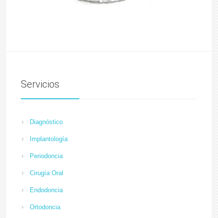
Servicios
Diagnóstico
Implantología
Periodoncia
Cirugía Oral
Endodoncia
Ortodoncia