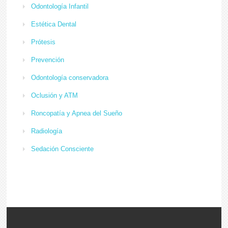
Odontología Infantil
Estética Dental
Prótesis
Prevención
Odontología conservadora
Oclusión y ATM
Roncopatía y Apnea del Sueño
Radiología
Sedación Consciente