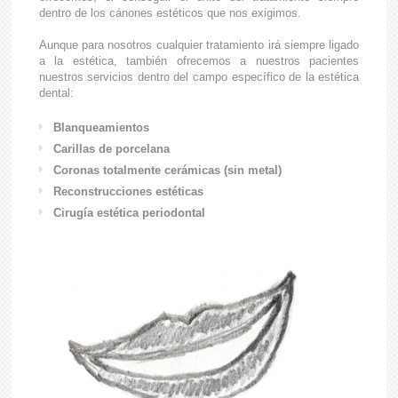
dentro de los cánones estéticos que nos exigimos.
Aunque para nosotros cualquier tratamiento irá siempre ligado
a la estética, también ofrecemos a nuestros pacientes
nuestros servicios dentro del campo específico de la estética
dental:
Blanqueamientos
Carillas de porcelana
Coronas totalmente cerámicas (sin metal)
Reconstrucciones estéticas
Cirugía estética periodontal