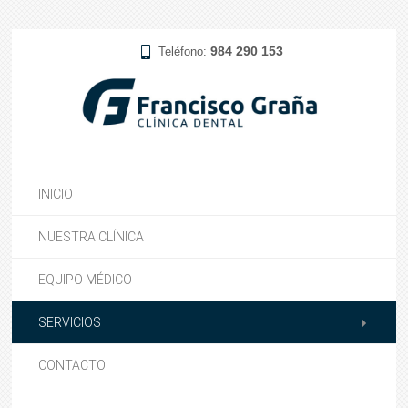
984 290 153
Teléfono:
INICIO
NUESTRA CLÍNICA
EQUIPO MÉDICO
SERVICIOS
CONTACTO